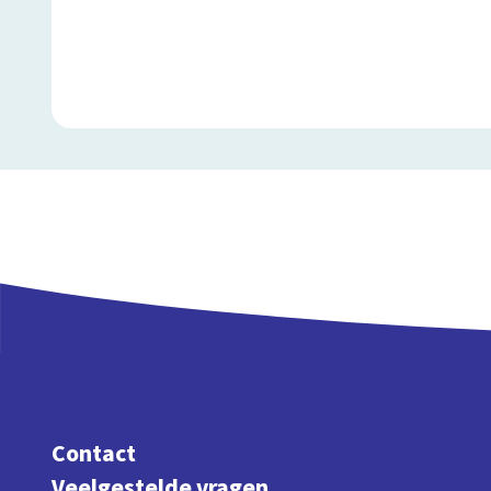
Contact
Veelgestelde vragen