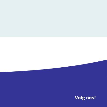
Volg ons!