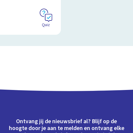
Quiz
Ontvang jij de nieuwsbrief al? Blijf op de
hoogte door je aan te melden en ontvang elke