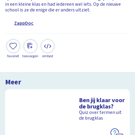
in een kleine klas en had iedereen wel iets. Op de nieuwe
school is ze de enige die er anders uitziet.
ZappDoc
favoriet
toevoegen
embed
Meer
Ben jij klaar voor
de brugklas?
Quiz over termen uit
de brugklas