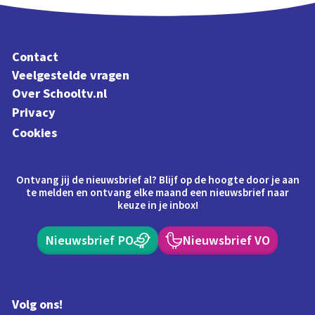
Contact
Veelgestelde vragen
Over Schooltv.nl
Privacy
Cookies
Ontvang jij de nieuwsbrief al? Blijf op de hoogte door je aan
te melden en ontvang elke maand een nieuwsbrief naar
keuze in je inbox!
Nieuwsbrief PO
Nieuwsbrief VO
Volg ons!