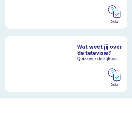
Quiz
Wat weet jij over
de televisie?
Quiz over de kijkbuis
Quiz