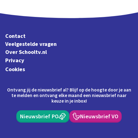
Contact
Veelgestelde vragen
Over Schooltv.nl
Privacy
Cookies
Ontvang jij de nieuwsbrief al? Blijf op de hoogte door je aan
te melden en ontvang elke maand een nieuwsbrief naar
keuze in je inbox!
Nieuwsbrief PO
Nieuwsbrief VO