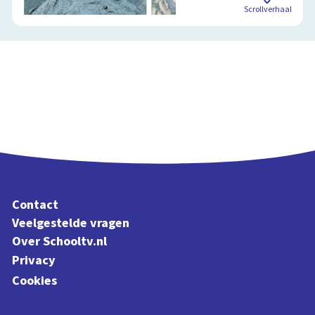
Scrollverhaal
Contact
Veelgestelde vragen
Over Schooltv.nl
Privacy
Cookies