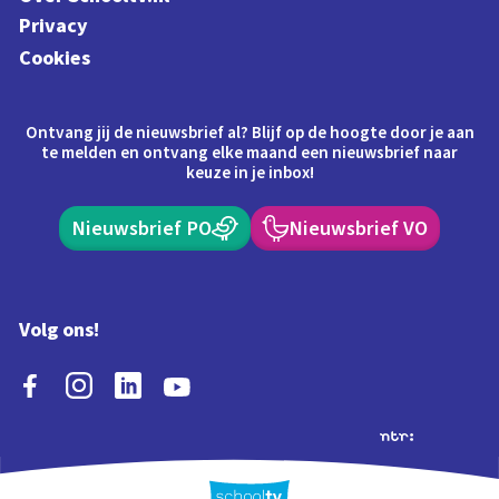
Privacy
Cookies
Ontvang jij de nieuwsbrief al? Blijf op de hoogte door je aan
te melden en ontvang elke maand een nieuwsbrief naar
keuze in je inbox!
Nieuwsbrief PO
Nieuwsbrief VO
Volg ons!