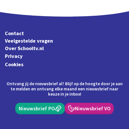
Contact
Veelgestelde vragen
Over Schooltv.nl
Privacy
Cookies
Ontvang jij de nieuwsbrief al? Blijf op de hoogte door je aan
te melden en ontvang elke maand een nieuwsbrief naar
keuze in je inbox!
Nieuwsbrief PO
Nieuwsbrief VO