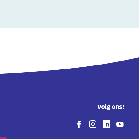
Volg ons!