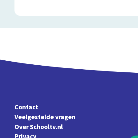
Contact
Veelgestelde vragen
Over Schooltv.nl
Privacy