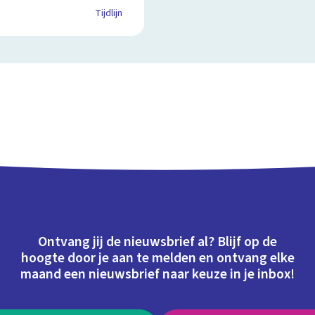
Tijdlijn
Ontvang jij de nieuwsbrief al? Blijf op de
hoogte door je aan te melden en ontvang elke
maand een nieuwsbrief naar keuze in je inbox!