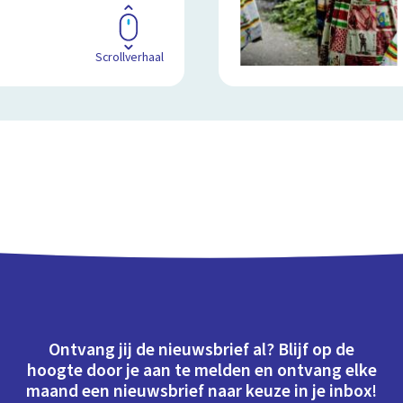
Scrollverhaal
Ontvang jij de nieuwsbrief al? Blijf op de
hoogte door je aan te melden en ontvang elke
maand een nieuwsbrief naar keuze in je inbox!