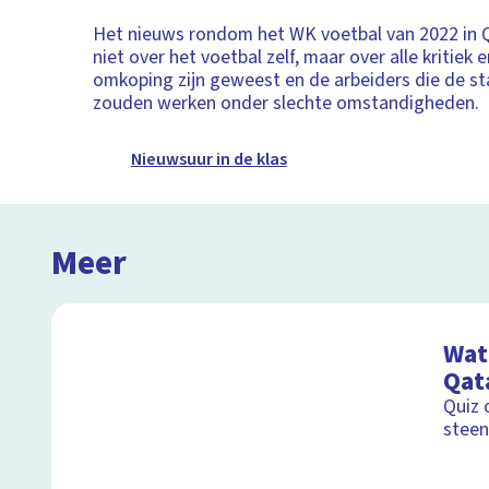
Het nieuws rondom het WK voetbal van 2022 in 
niet over het voetbal zelf, maar over alle kritiek
omkoping zijn geweest en de arbeiders die de s
zouden werken onder slechte omstandigheden.
Nieuwsuur in de klas
Meer
Wat 
Qat
Quiz 
steen