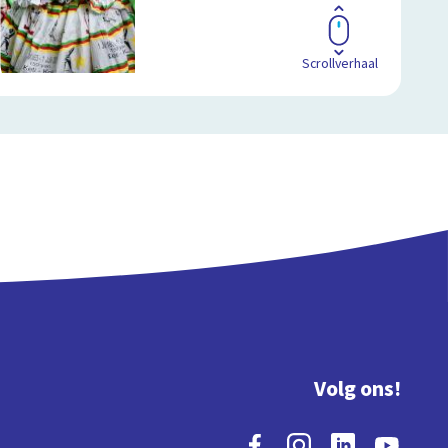
Scrollverhaal
Volg ons!