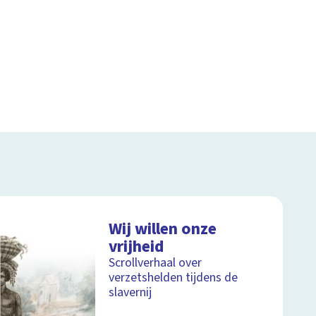
Wij willen onze
vrijheid
Scrollverhaal over
verzetshelden tijdens de
slavernij