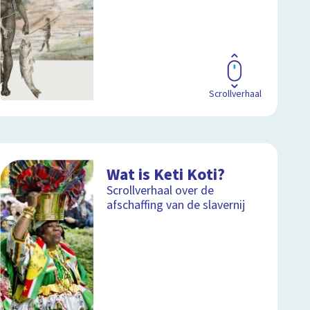
Scrollverhaal
Wat is Keti Koti?
Scrollverhaal over de
afschaffing van de slavernij