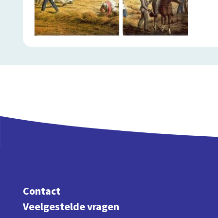
Contact
Veelgestelde vragen