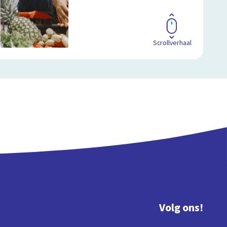
Scrollverhaal
Volg ons!