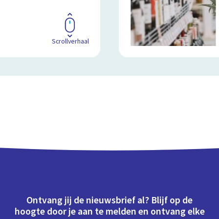
Scrollverhaal
Ontvang jij de nieuwsbrief al? Blijf op de
hoogte door je aan te melden en ontvang elke