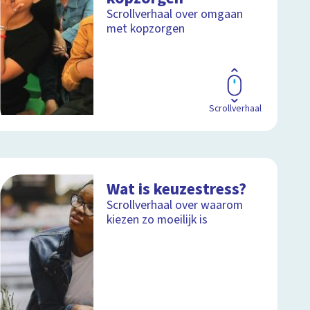
Scrollverhaal over omgaan
met kopzorgen
Scrollverhaal
Wat is keuzestress?
Scrollverhaal over waarom
kiezen zo moeilijk is