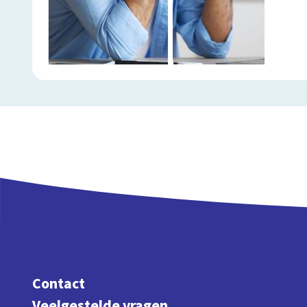
Contact
Veelgestelde vragen