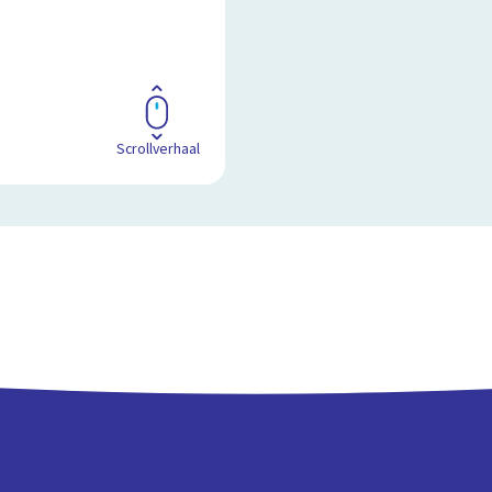
Scrollverhaal