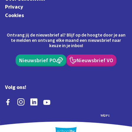
Privacy
Cookies
Ontvang jij de nieuwsbrief al? Blijf op de hoogte door je aan
te melden en ontvang elke maand een nieuwsbrief naar
keuze in je inbox!
Nieuwsbrief PO
Nieuwsbrief VO
Volg ons!