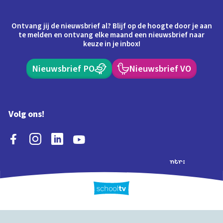
Ontvang jij de nieuwsbrief al? Blijf op de hoogte door je aan
te melden en ontvang elke maand een nieuwsbrief naar
keuze in je inbox!
Nieuwsbrief PO
Nieuwsbrief VO
Volg ons!