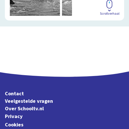
Scrollverhaal
Contact
Veelgestelde vragen
Over Schooltv.nl
Privacy
Cookies