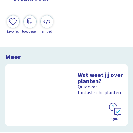
favoriet
toevoegen
embed
Meer
Wat weet jij over
planten?
Quiz over
fantastische planten
Quiz