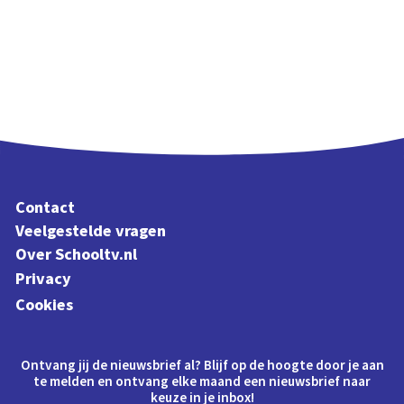
Contact
Veelgestelde vragen
Over Schooltv.nl
Privacy
Cookies
Ontvang jij de nieuwsbrief al? Blijf op de hoogte door je aan
te melden en ontvang elke maand een nieuwsbrief naar
keuze in je inbox!