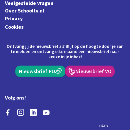
Veelgestelde vragen
Over Schooltv.nl
Privacy
Cookies
Ontvang jij de nieuwsbrief al? Blijf op de hoogte door je aan
te melden en ontvang elke maand een nieuwsbrief naar
keuze in je inbox!
Nieuwsbrief PO
Nieuwsbrief VO
Volg ons!