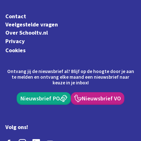
Contact
Veelgestelde vragen
Over Schooltv.nl
Privacy
Cookies
Ontvang jij de nieuwsbrief al? Blijf op de hoogte door je aan
te melden en ontvang elke maand een nieuwsbrief naar
keuze in je inbox!
Nieuwsbrief PO
Nieuwsbrief VO
Volg ons!