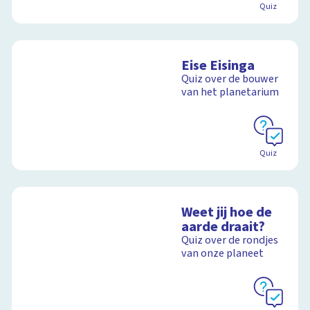
Quiz
Eise Eisinga
Quiz over de bouwer
van het planetarium
Quiz
Weet jij hoe de
aarde draait?
Quiz over de rondjes
van onze planeet