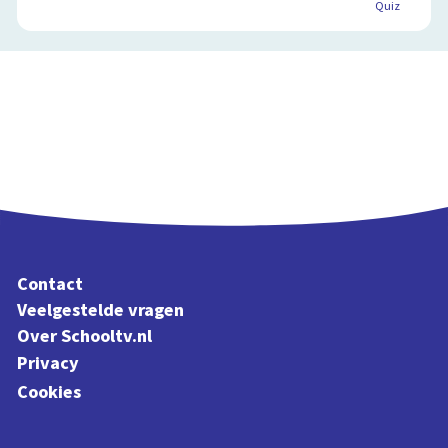
Quiz
Contact
Veelgestelde vragen
Over Schooltv.nl
Privacy
Cookies