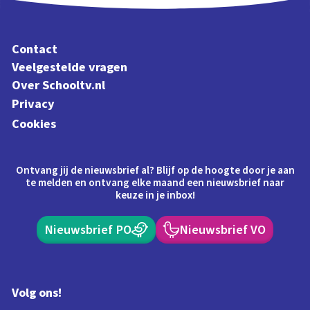
Contact
Veelgestelde vragen
Over Schooltv.nl
Privacy
Cookies
Ontvang jij de nieuwsbrief al? Blijf op de hoogte door je aan
te melden en ontvang elke maand een nieuwsbrief naar
keuze in je inbox!
Nieuwsbrief PO
Nieuwsbrief VO
Volg ons!