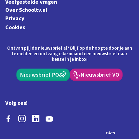
Veelgestelde vragen
Over Schooltv.nl
Privacy
Cookies
Ontvang jij de nieuwsbrief al? Blijf op de hoogte door je aan
te melden en ontvang elke maand een nieuwsbrief naar
keuze in je inbox!
Nieuwsbrief PO
Nieuwsbrief VO
Volg ons!