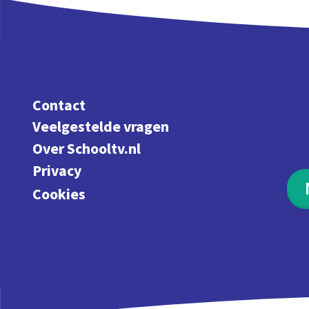
Contact
Veelgestelde vragen
Over Schooltv.nl
Privacy
Cookies