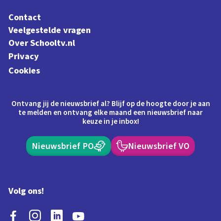
Contact
Veelgestelde vragen
Over Schooltv.nl
Privacy
Cookies
Ontvang jij de nieuwsbrief al? Blijf op de hoogte door je aan
te melden en ontvang elke maand een nieuwsbrief naar
keuze in je inbox!
Nieuwsbrief PO
Nieuwsbrief VO
Volg ons!