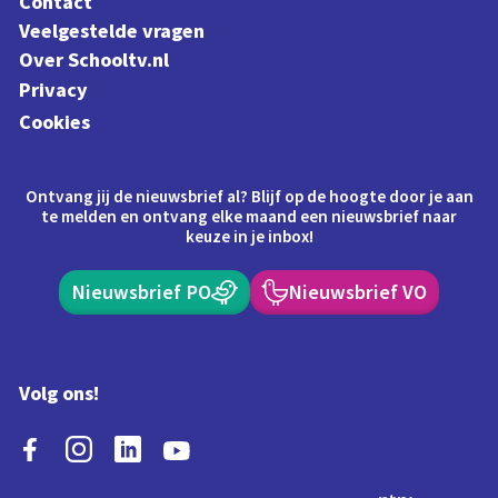
Contact
Veelgestelde vragen
Over Schooltv.nl
Privacy
Cookies
Ontvang jij de nieuwsbrief al? Blijf op de hoogte door je aan
te melden en ontvang elke maand een nieuwsbrief naar
keuze in je inbox!
Nieuwsbrief PO
Nieuwsbrief VO
Volg ons!