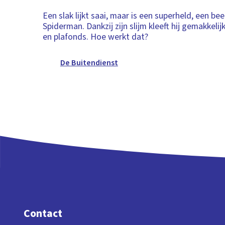
Een slak lijkt saai, maar is een superheld, een bee
Spiderman. Dankzij zijn slijm kleeft hij gemakkeli
en plafonds. Hoe werkt dat?
De Buitendienst
Contact