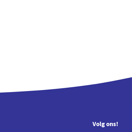
Volg ons!