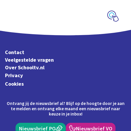
slootleven
Schoolplaat
Contact
Veelgestelde vragen
Over Schooltv.nl
Privacy
Cookies
Ontvang jij de nieuwsbrief al? Blijf op de hoogte door je aan
te melden en ontvang elke maand een nieuwsbrief naar
keuze in je inbox!
Nieuwsbrief PO
Nieuwsbrief VO