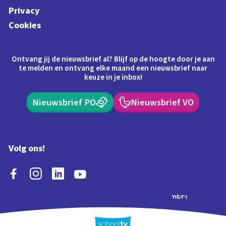
Privacy
Cookies
Ontvang jij de nieuwsbrief al? Blijf op de hoogte door je aan
te melden en ontvang elke maand een nieuwsbrief naar
keuze in je inbox!
Nieuwsbrief PO
Nieuwsbrief VO
Volg ons!