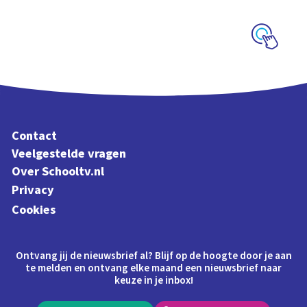
Veluwe
Schoolplaat
Contact
Veelgestelde vragen
Over Schooltv.nl
Privacy
Cookies
Ontvang jij de nieuwsbrief al? Blijf op de hoogte door je aan
te melden en ontvang elke maand een nieuwsbrief naar
keuze in je inbox!