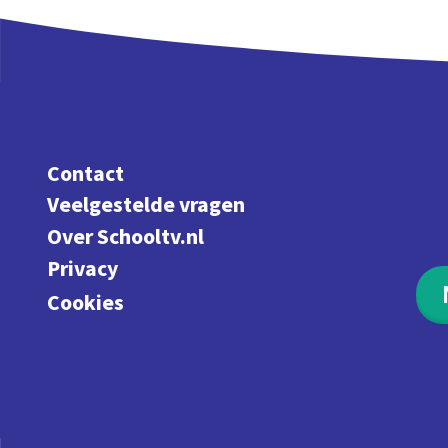
Contact
Veelgestelde vragen
Over Schooltv.nl
Privacy
Cookies