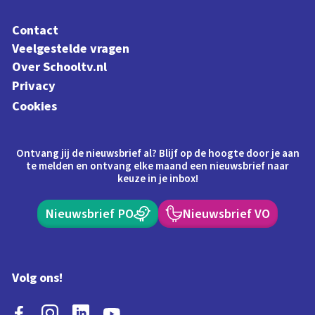
Contact
Veelgestelde vragen
Over Schooltv.nl
Privacy
Cookies
Ontvang jij de nieuwsbrief al? Blijf op de hoogte door je aan
te melden en ontvang elke maand een nieuwsbrief naar
keuze in je inbox!
Nieuwsbrief PO
Nieuwsbrief VO
Volg ons!