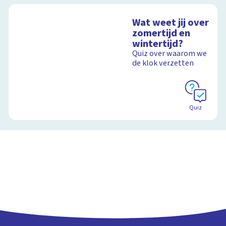
Wat weet jij over
zomertijd en
wintertijd?
Quiz over waarom we
de klok verzetten
Quiz