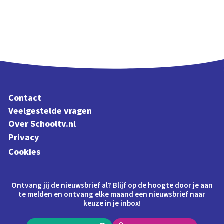
Contact
Veelgestelde vragen
Over Schooltv.nl
Privacy
Cookies
Ontvang jij de nieuwsbrief al? Blijf op de hoogte door je aan
te melden en ontvang elke maand een nieuwsbrief naar
keuze in je inbox!