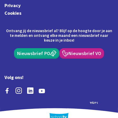
Privacy
Cookies
Ontvang jij de nieuwsbrief al? Blijf op de hoogte door je aan
te melden en ontvang elke maand een nieuwsbrief naar
keuze in je inbox!
Nieuwsbrief PO
Nieuwsbrief VO
Volg ons!