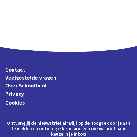
Contact
Veelgestelde vragen
Over Schooltv.nl
Privacy
Cookies
Ontvang jij de nieuwsbrief al? Blijf op de hoogte door je aan
te melden en ontvang elke maand een nieuwsbrief naar
keuze in je inbox!