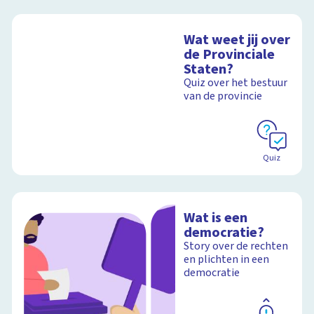
Wat weet jij over
de Provinciale
Staten?
Quiz over het bestuur
van de provincie
Quiz
Wat is een
democratie?
Story over de rechten
en plichten in een
democratie