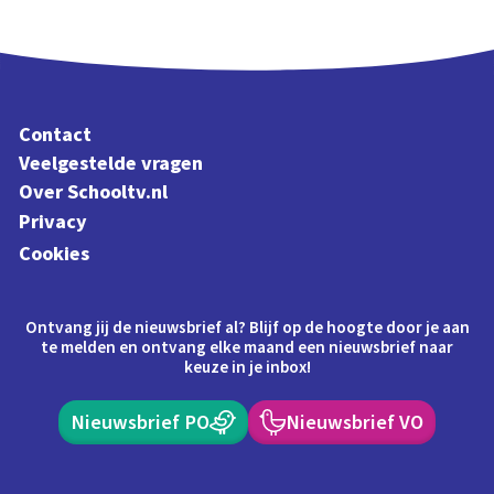
Contact
Veelgestelde vragen
Over Schooltv.nl
Privacy
Cookies
Ontvang jij de nieuwsbrief al? Blijf op de hoogte door je aan
te melden en ontvang elke maand een nieuwsbrief naar
keuze in je inbox!
Nieuwsbrief PO
Nieuwsbrief VO