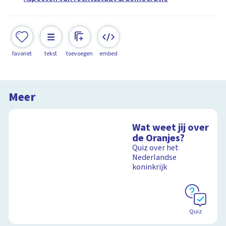
favoriet
tekst
toevoegen
embed
Meer
Wat weet jij over
de Oranjes?
Quiz over het
Nederlandse
koninkrijk
Quiz