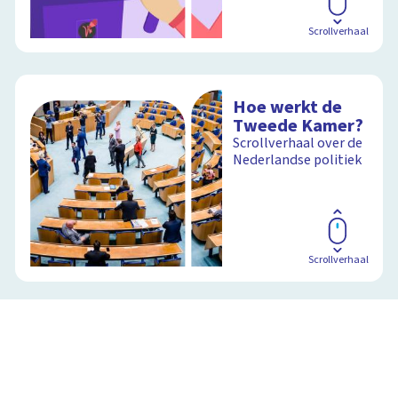
Scrollverhaal
Hoe werkt de
Tweede Kamer?
Scrollverhaal over de
Nederlandse politiek
Scrollverhaal