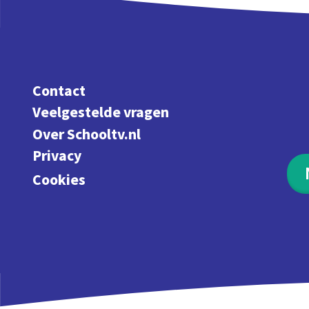
Contact
Veelgestelde vragen
Over Schooltv.nl
Privacy
Cookies