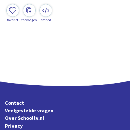
favoriet
toevoegen
embed
Contact
Veelgestelde vragen
Over Schooltv.nl
Privacy