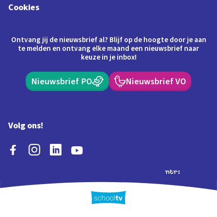
Cookies
Ontvang jij de nieuwsbrief al? Blijf op de hoogte door je aan
te melden en ontvang elke maand een nieuwsbrief naar
keuze in je inbox!
Nieuwsbrief PO
Nieuwsbrief VO
Volg ons!