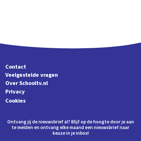
Contact
Veelgestelde vragen
Over Schooltv.nl
Privacy
Cookies
Ontvang jij de nieuwsbrief al? Blijf op de hoogte door je aan
te melden en ontvang elke maand een nieuwsbrief naar
keuze in je inbox!