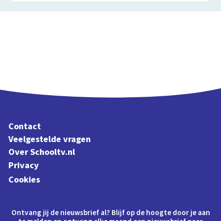
Contact
Veelgestelde vragen
Over Schooltv.nl
Privacy
Cookies
Ontvang jij de nieuwsbrief al? Blijf op de hoogte door je aan