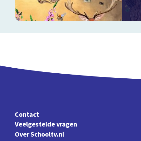
Contact
Veelgestelde vragen
Over Schooltv.nl