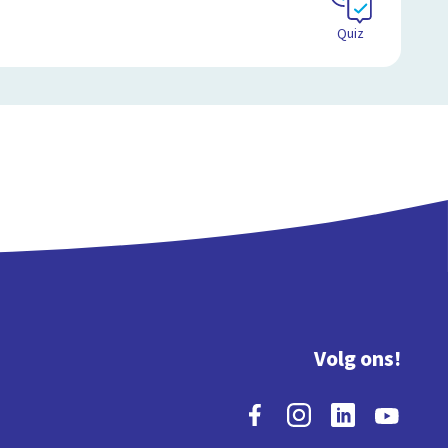
Quiz
Volg ons!