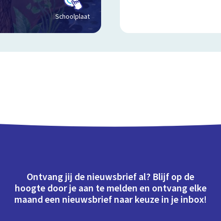
Schoolplaat
Ontvang jij de nieuwsbrief al? Blijf op de
hoogte door je aan te melden en ontvang elke
maand een nieuwsbrief naar keuze in je inbox!