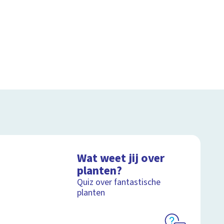
Wat weet jij over
planten?
Quiz over fantastische
planten