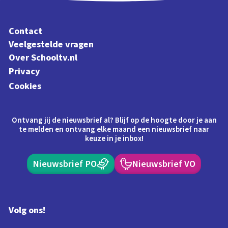
Contact
Veelgestelde vragen
Over Schooltv.nl
Privacy
Cookies
Ontvang jij de nieuwsbrief al? Blijf op de hoogte door je aan
te melden en ontvang elke maand een nieuwsbrief naar
keuze in je inbox!
Nieuwsbrief PO
Nieuwsbrief VO
Volg ons!