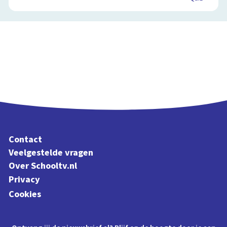
Contact
Veelgestelde vragen
Over Schooltv.nl
Privacy
Cookies