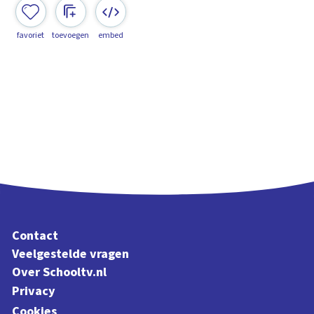
favoriet
toevoegen
embed
Contact
Veelgestelde vragen
Over Schooltv.nl
Privacy
Cookies