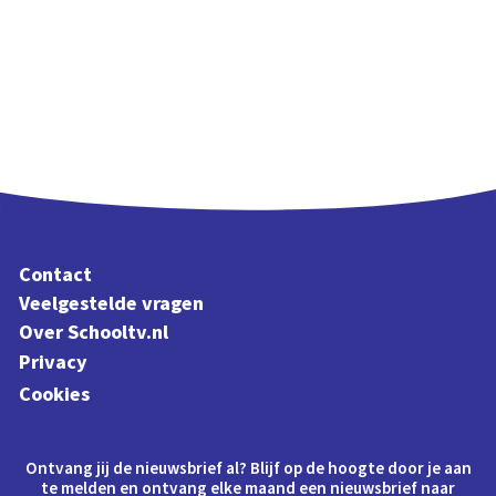
Contact
Veelgestelde vragen
Over Schooltv.nl
Privacy
Cookies
Ontvang jij de nieuwsbrief al? Blijf op de hoogte door je aan
te melden en ontvang elke maand een nieuwsbrief naar