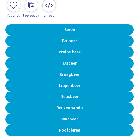
favoriet
toevoegen
embed
Beren
Brilbeer
Bruine beer
IJsbeer
Kraagbeer
Lippenbeer
Neusbeer
Reuzenpanda
Wasbeer
Roofdieren