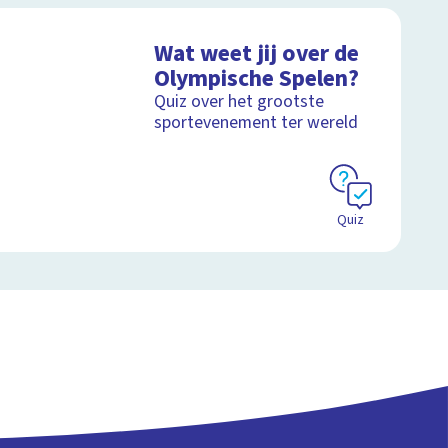
Wat weet jij over de
Olympische Spelen?
Quiz over het grootste
sportevenement ter wereld
Quiz