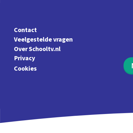
Contact
Veelgestelde vragen
Over Schooltv.nl
Privacy
Cookies