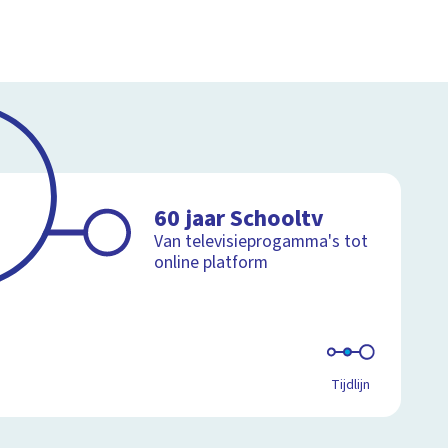
60 jaar Schooltv
Van televisieprogamma's tot
online platform
Tijdlijn