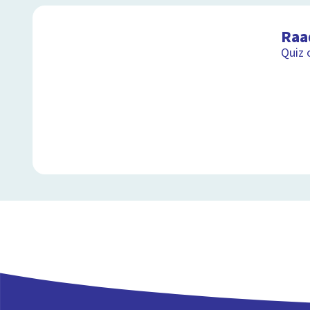
Raa
Quiz 