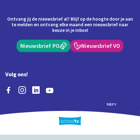
Ontvang jij de nieuwsbrief al? Blijf op de hoogte door je aan
te melden en ontvang elke maand een nieuwsbrief naar
keuze in je inbox!
Nieuwsbrief PO
Nieuwsbrief VO
Volg ons!