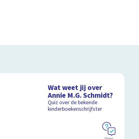
Wat weet jij over
Annie M.G. Schmidt?
Quiz over de bekende
kinderboekenschrijfster