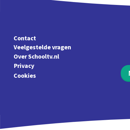
Contact
Veelgestelde vragen
Over Schooltv.nl
Privacy
Cookies