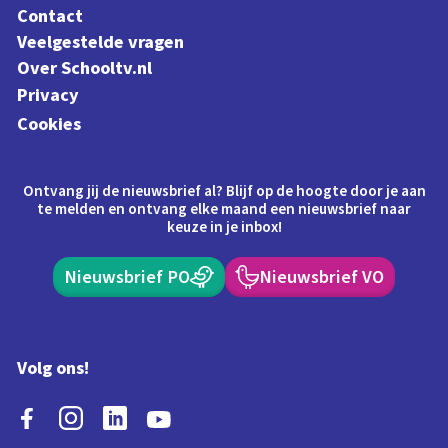
Contact
Veelgestelde vragen
Over Schooltv.nl
Privacy
Cookies
Ontvang jij de nieuwsbrief al? Blijf op de hoogte door je aan
te melden en ontvang elke maand een nieuwsbrief naar
keuze in je inbox!
Nieuwsbrief PO
Nieuwsbrief VO
Volg ons!