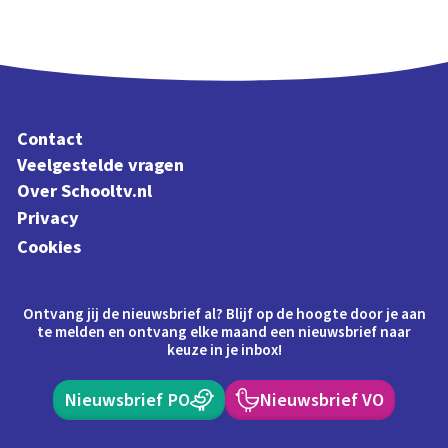
Contact
Veelgestelde vragen
Over Schooltv.nl
Privacy
Cookies
Ontvang jij de nieuwsbrief al? Blijf op de hoogte door je aan
te melden en ontvang elke maand een nieuwsbrief naar
keuze in je inbox!
Nieuwsbrief PO
Nieuwsbrief VO