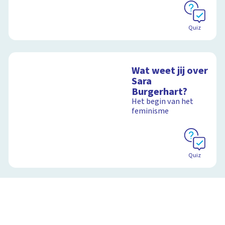
Quiz
Wat weet jij over
Sara
Burgerhart?
Het begin van het
feminisme
Quiz