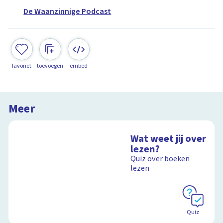
De Waanzinnige Podcast
favoriet
toevoegen
embed
Meer
Wat weet jij over
lezen?
Quiz over boeken
lezen
Quiz