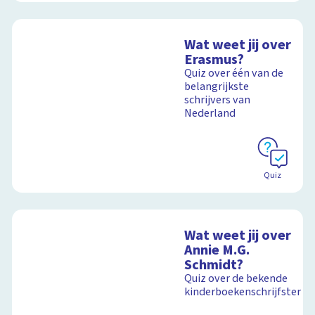
Wat weet jij over
Erasmus?
Quiz over één van de
belangrijkste
schrijvers van
Nederland
Quiz
Wat weet jij over
Annie M.G.
Schmidt?
Quiz over de bekende
kinderboekenschrijfster