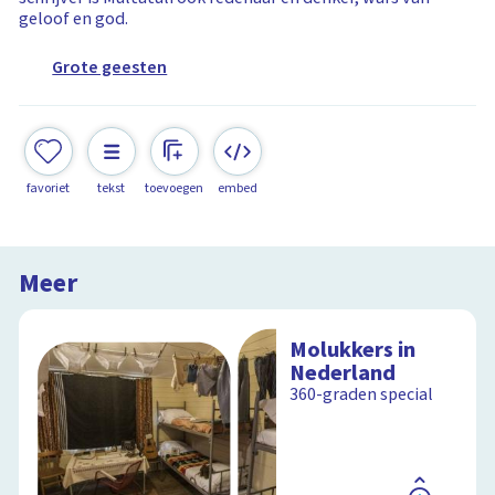
geloof en god.
Grote geesten
favoriet
tekst
toevoegen
embed
Meer
Molukkers in
Nederland
360-graden special