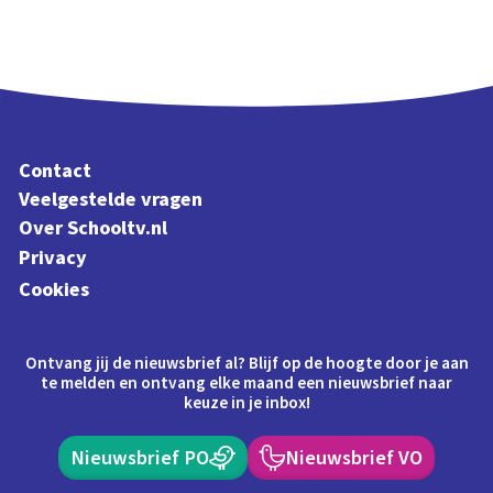
Contact
Veelgestelde vragen
Over Schooltv.nl
Privacy
Cookies
Ontvang jij de nieuwsbrief al? Blijf op de hoogte door je aan
te melden en ontvang elke maand een nieuwsbrief naar
keuze in je inbox!
Nieuwsbrief PO
Nieuwsbrief VO