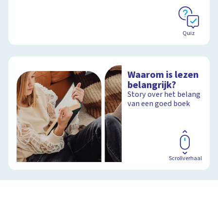
Quiz
Waarom is lezen
belangrijk?
Story over het belang
van een goed boek
Scrollverhaal