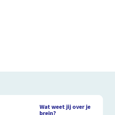
Wat weet jij over je
brein?