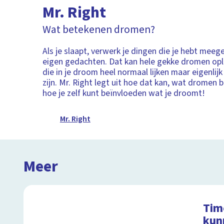
Mr. Right
Wat betekenen dromen?
Als je slaapt, verwerk je dingen die je hebt meeg
eigen gedachten. Dat kan hele gekke dromen opl
die in je droom heel normaal lijken maar eigenlijk
zijn. Mr. Right legt uit hoe dat kan, wat dromen
hoe je zelf kunt beïnvloeden wat je droomt!
Mr. Right
Meer
Timo
kun