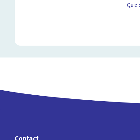
Quiz 
Contact