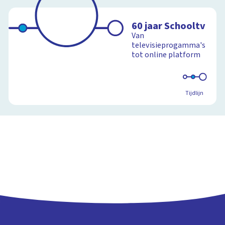
60 jaar Schooltv
Van
televisieprogamma's
tot online platform
Tijdlijn