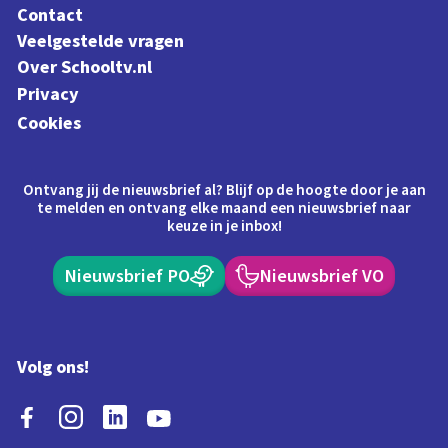
Contact
Veelgestelde vragen
Over Schooltv.nl
Privacy
Cookies
Ontvang jij de nieuwsbrief al? Blijf op de hoogte door je aan
te melden en ontvang elke maand een nieuwsbrief naar
keuze in je inbox!
Nieuwsbrief PO
Nieuwsbrief VO
Volg ons!