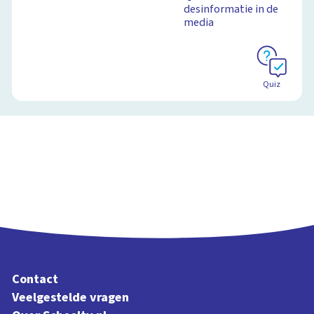
desinformatie in de
media
Quiz
Contact
Veelgestelde vragen